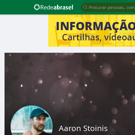
Aaron Stoinis