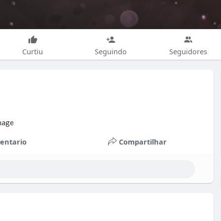
Curtiu
Seguindo
Seguidores
entario
Compartilhar