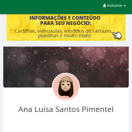
Visitante
Ana Luisa Santos Pimentel