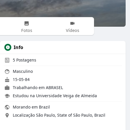
Fotos
Vídeos
Info
5
Postagens
Masculino
15-05-84
Trabalhando em ABRASEL
Estudou na Universidade Veiga de Almeida
Morando em Brazil
Localização São Paulo, State of São Paulo, Brazil