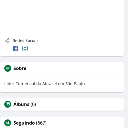
Redes Sociais
Sobre
Líder Comercial da Abrasel em São Paulo.
Álbuns
(0)
Seguindo
(667)