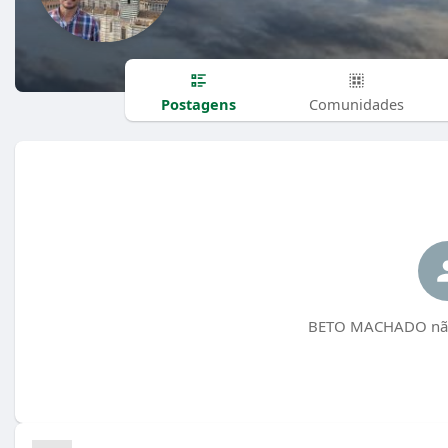
Postagens
Comunidades
BETO MACHADO não 