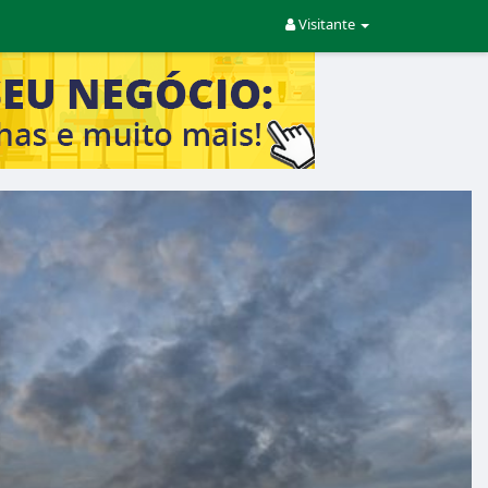
Visitante