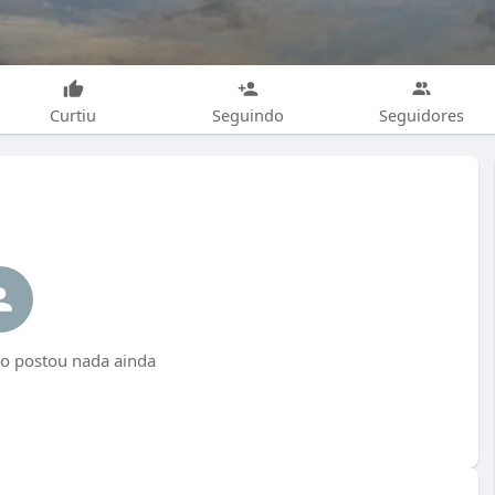
Curtiu
Seguindo
Seguidores
postou nada ainda