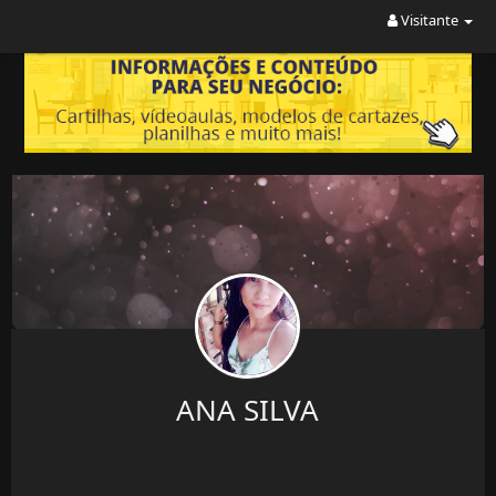
Visitante
ANA SILVA