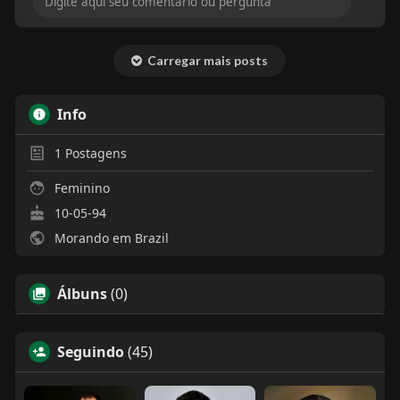
Carregar mais posts
Info
1
Postagens
Feminino
10-05-94
Morando em Brazil
Álbuns
(0)
Seguindo
(45)