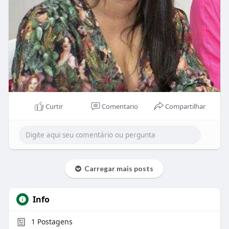
Curtir
Comentario
Compartilhar
Carregar mais posts
Info
1
Postagens