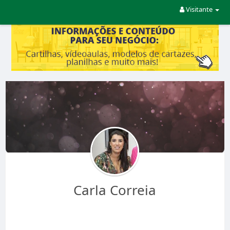
Visitante
Carla Correia