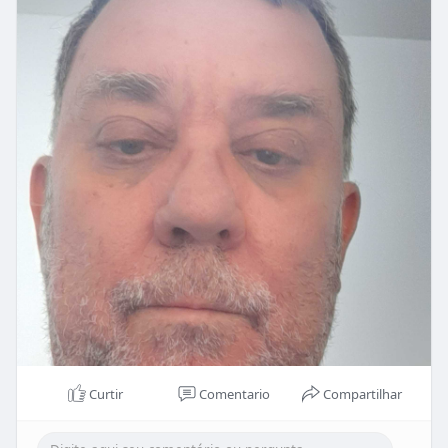
Curtir
Comentario
Compartilhar