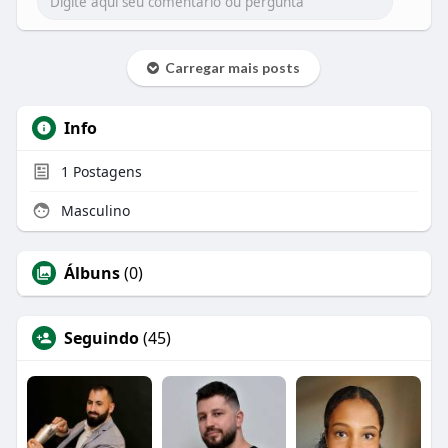
Carregar mais posts
Info
1
Postagens
Masculino
Álbuns
(0)
Seguindo
(45)