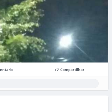
entario
Compartilhar