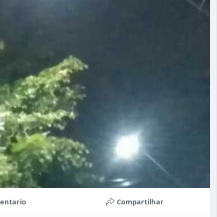
entario
Compartilhar