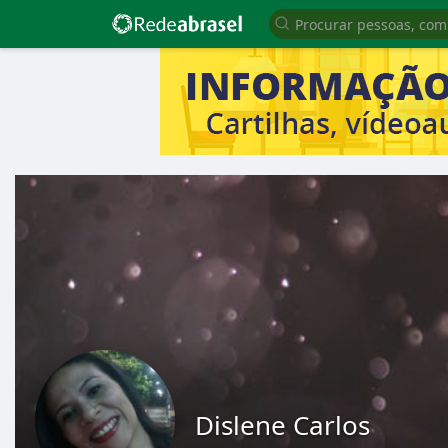
Dislene Carlos