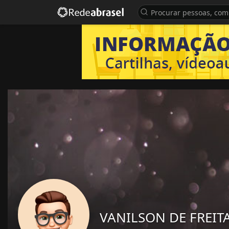
VANILSON DE FREIT