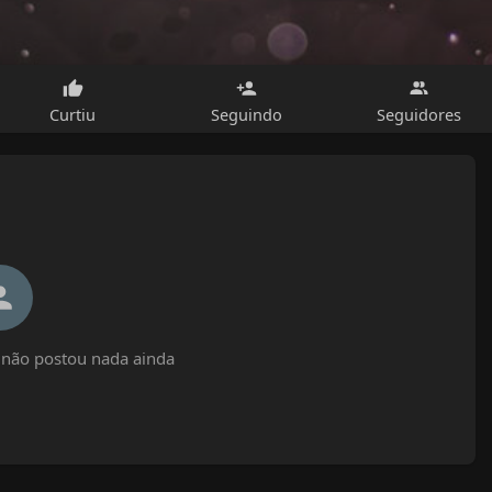
Curtiu
Seguindo
Seguidores
não postou nada ainda