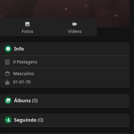
Fotos
Vídeos
Info
0
Postagens
Masculino
01-01-70
Álbuns
(0)
Seguindo
(0)