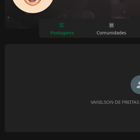
Postagens
Comunidades
VANILSON DE FREITAS 