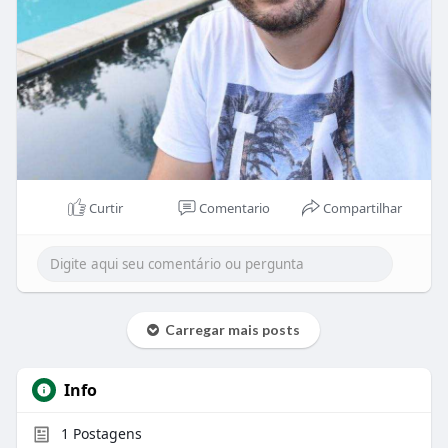
Curtir
Comentario
Compartilhar
Carregar mais posts
Info
1
Postagens