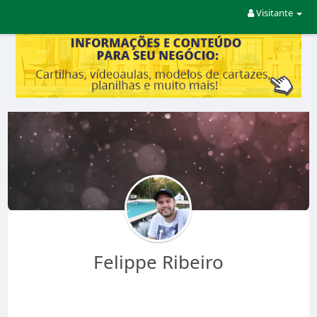
Visitante
Felippe Ribeiro