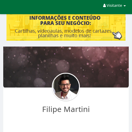
Visitante
Filipe Martini