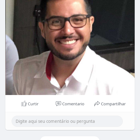
Curtir
Comentario
Compartilhar