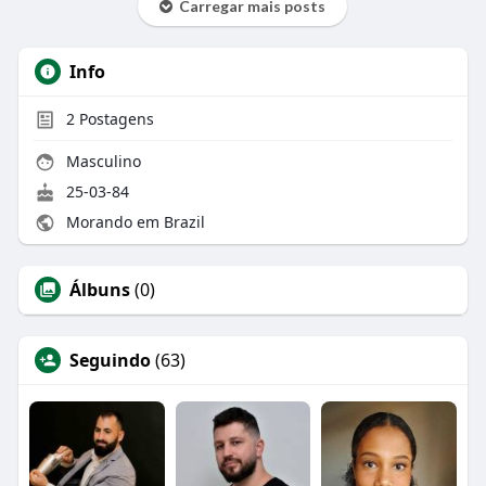
Carregar mais posts
Info
2
Postagens
Masculino
25-03-84
Morando em Brazil
Álbuns
(0)
Seguindo
(63)