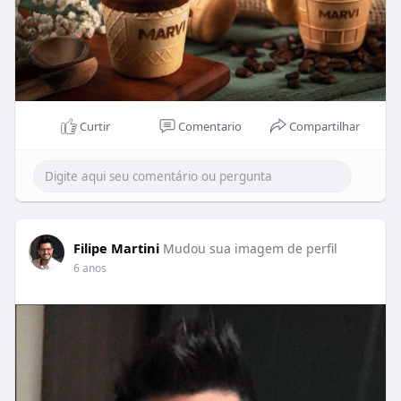
Curtir
Comentario
Compartilhar
Filipe Martini
Mudou sua imagem de perfil
6 anos