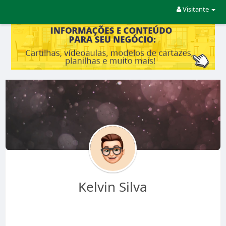
Visitante
Kelvin Silva