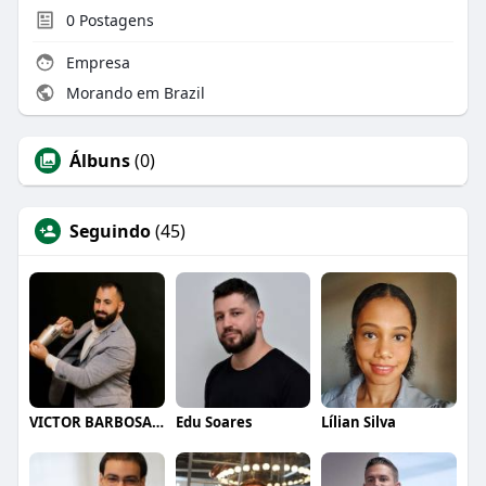
0
Postagens
Empresa
Morando em Brazil
Álbuns
(0)
Seguindo
(45)
VICTOR BARBOSA QUARANTA
Edu Soares
Lílian Silva