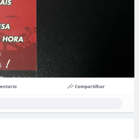
entario
Compartilhar