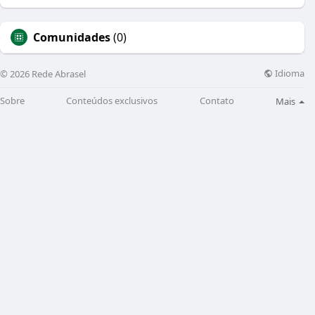
Comunidades
(0)
Idioma
© 2026 Rede Abrasel
Sobre
Conteúdos exclusivos
Contato
Mais