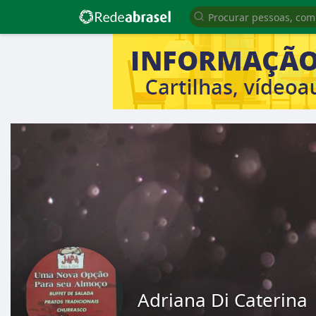
Adriana Di Caterina