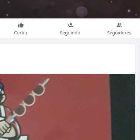
Curtiu
Seguindo
Seguidores