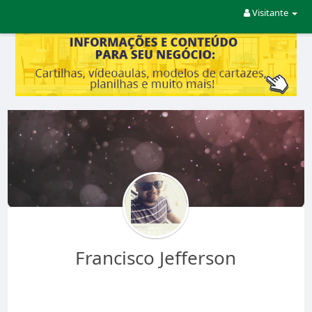
Visitante
Francisco Jefferson