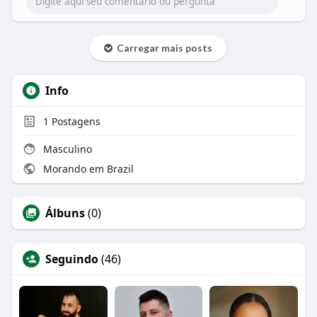
Carregar mais posts
Info
1
Postagens
Masculino
Morando em Brazil
Álbuns
(0)
Seguindo
(46)