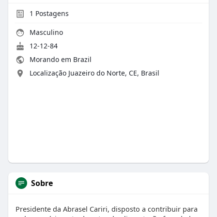
1
Postagens
Masculino
12-12-84
Morando em Brazil
Localização Juazeiro do Norte, CE, Brasil
Sobre
Presidente da Abrasel Cariri, disposto a contribuir para