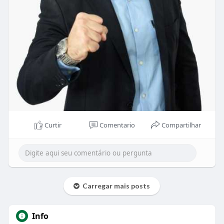
Curtir
Comentario
Compartilhar
Carregar mais posts
Info