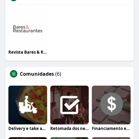
Revista Bares & Restaurantes
Comunidades
(6)
Delivery e take away
Retomada dos negócios
Financiamento e crédito