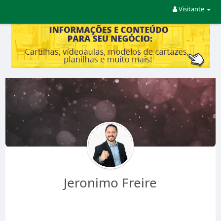
Visitante
Jeronimo Freire