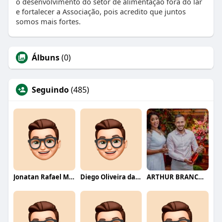
o desenvolvimento do setor de alimentação fora do lar
e fortalecer a Associação, pois acredito que juntos
somos mais fortes.
Álbuns
(0)
Seguindo
(485)
Jonatan Rafael Mello
Diego Oliveira da Motta
ARTHUR BRANCO FERNANDES