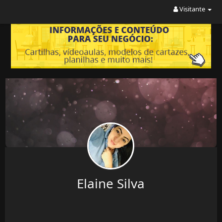
Visitante
Elaine Silva