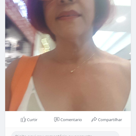
Curtir
Comentario
Compartilhar