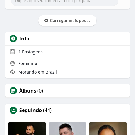
Carregar mais posts
Info
1
Postagens
Feminino
Morando em Brazil
Álbuns
(0)
Seguindo
(44)