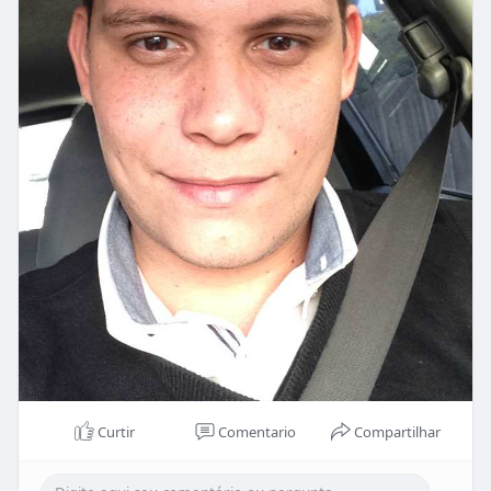
Curtir
Comentario
Compartilhar