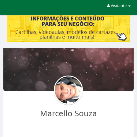
Visitante
Marcello Souza