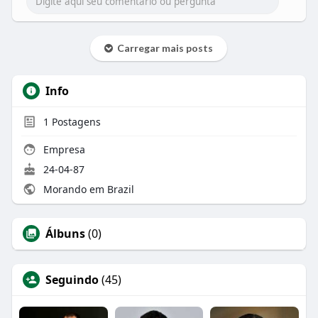
Carregar mais posts
Info
1
Postagens
Empresa
24-04-87
Morando em Brazil
Álbuns
(0)
Seguindo
(45)