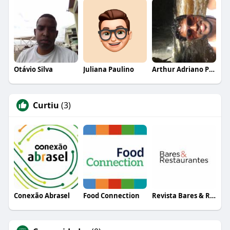
Otávio Silva
Juliana Paulino
Arthur Adriano Pinheiro
Curtiu
(3)
Conexão Abrasel
Food Connection
Revista Bares & Restaurantes