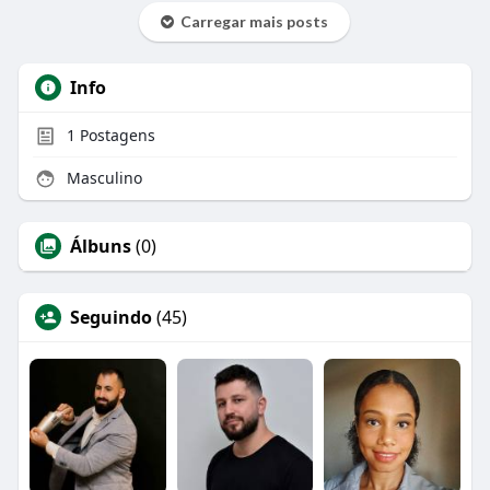
Carregar mais posts
Info
1
Postagens
Masculino
Álbuns
(0)
Seguindo
(45)