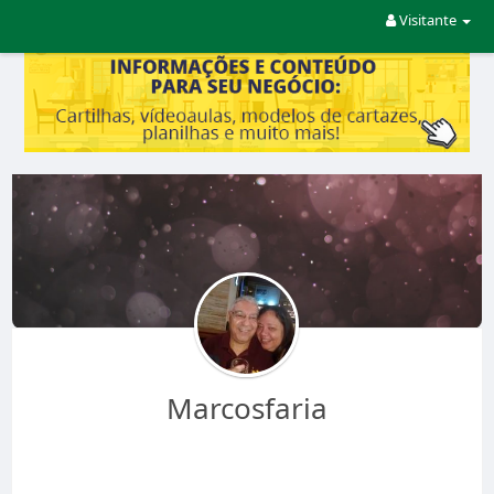
Visitante
Marcosfaria