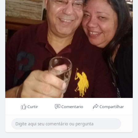
Curtir
Comentario
Compartilhar