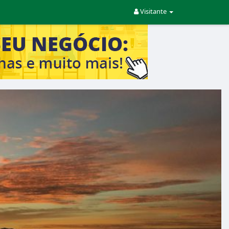
Visitante