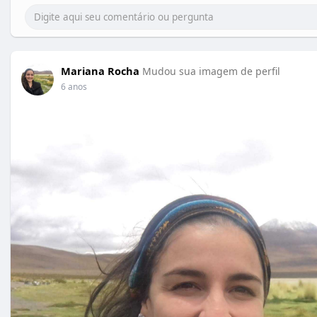
Mariana Rocha
Mudou sua imagem de perfil
6 anos