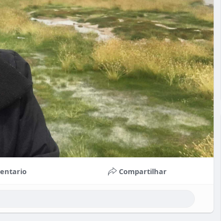
entario
Compartilhar