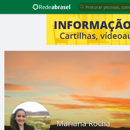
Mariana Rocha