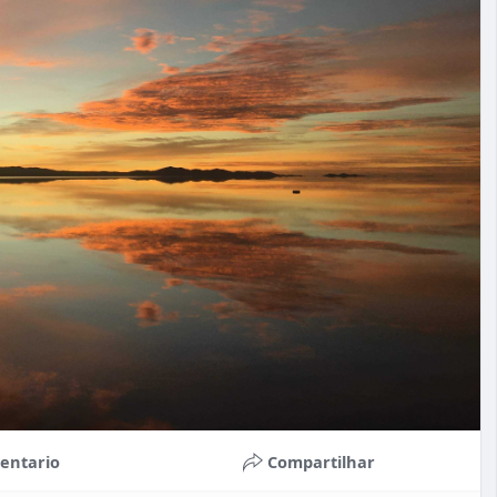
entario
Compartilhar