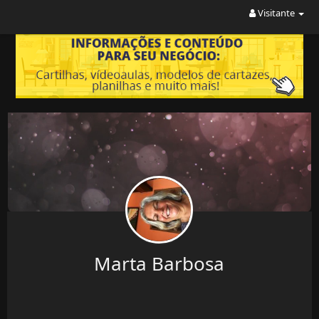
Visitante
Marta Barbosa