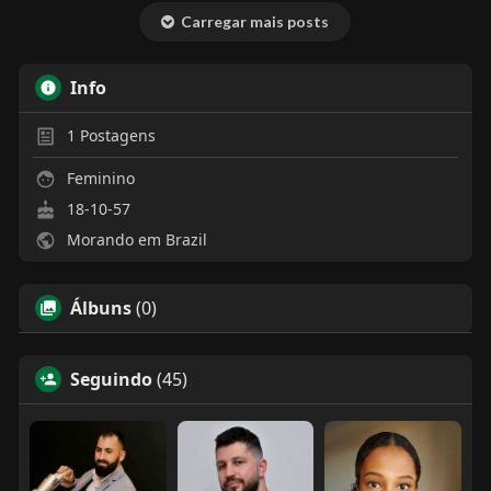
Carregar mais posts
Info
1
Postagens
Feminino
18-10-57
Morando em Brazil
Álbuns
(0)
Seguindo
(45)