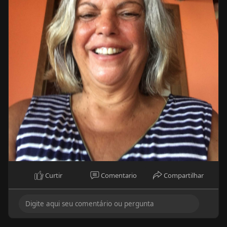
Curtir
Comentario
Compartilhar