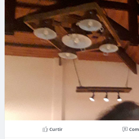
Curtir
Com