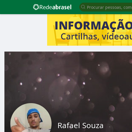
Rafael Souza