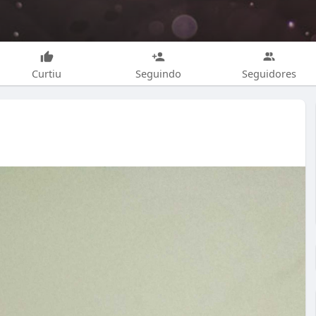
Curtiu
Seguindo
Seguidores