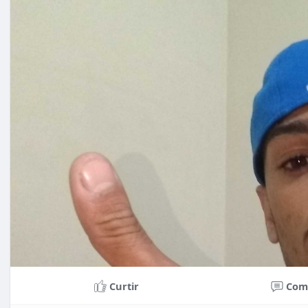
Curtir
Com