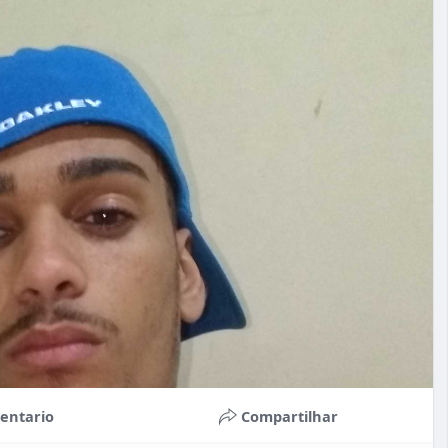
entario
Compartilhar