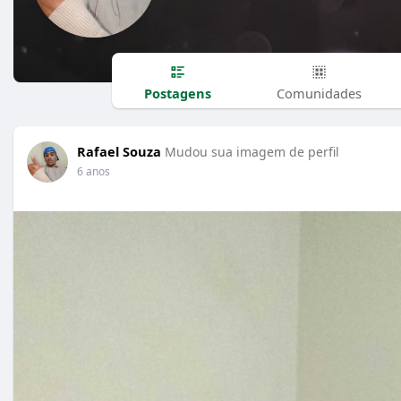
Postagens
Comunidades
Rafael Souza
Mudou sua imagem de perfil
6 anos