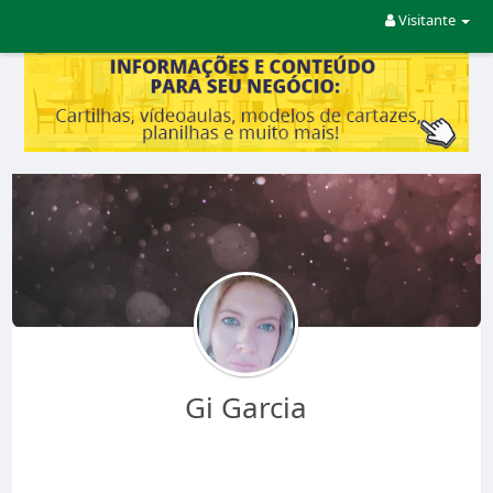
Visitante
Gi Garcia