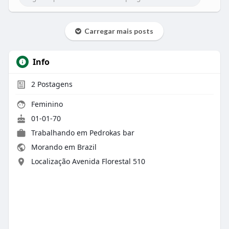
Carregar mais posts
Info
2
Postagens
Feminino
01-01-70
Trabalhando em Pedrokas bar
Morando em Brazil
Localização Avenida Florestal 510