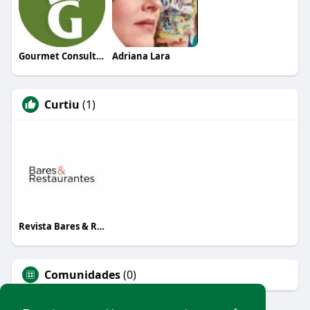
Gourmet Consultoria
Adriana Lara
Curtiu
(1)
Revista Bares & Restaurantes
Comunidades
(0)