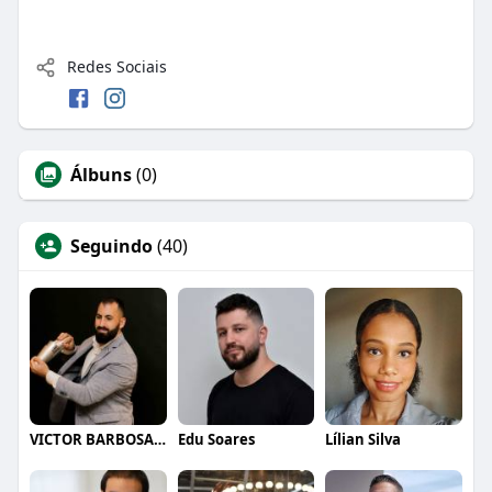
Redes Sociais
Álbuns
(0)
Seguindo
(40)
VICTOR BARBOSA QUARANTA
Edu Soares
Lílian Silva