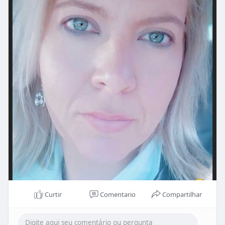
Curtir
Comentario
Compartilhar