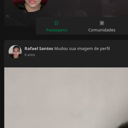
Postagens
Comunidades
Rafael Santos
Mudou sua imagem de perfil
6 anos