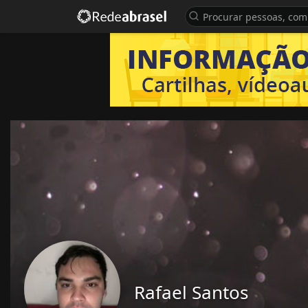
Rafael Santos