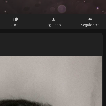
Curtiu
Seguindo
Seguidores