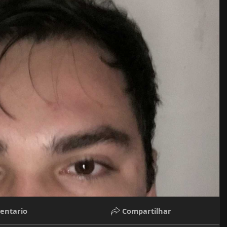
entario
Compartilhar