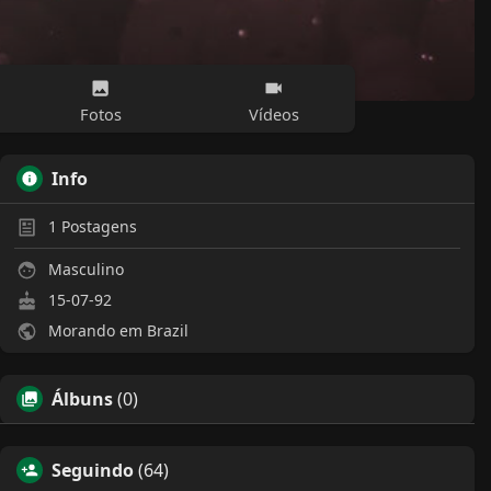
Fotos
Vídeos
Info
1
Postagens
Masculino
15-07-92
Morando em Brazil
Álbuns
(0)
Seguindo
(64)