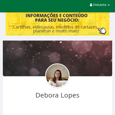
Visitante
Debora Lopes