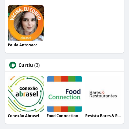
Paula Antonacci
Curtiu
(3)
Conexão Abrasel
Food Connection
Revista Bares & Restaurantes