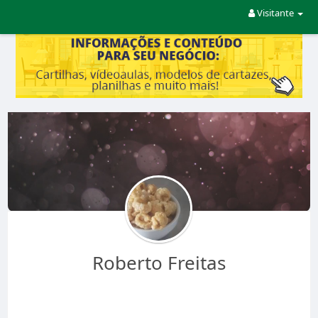
Visitante
Roberto Freitas