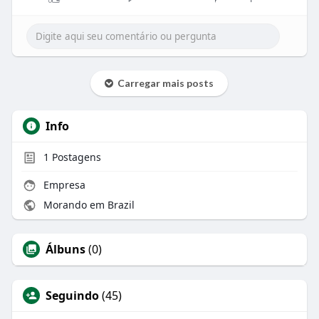
Carregar mais posts
Info
1
Postagens
Empresa
Morando em Brazil
Álbuns
(0)
Seguindo
(45)