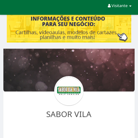
Visitante
SABOR VILA