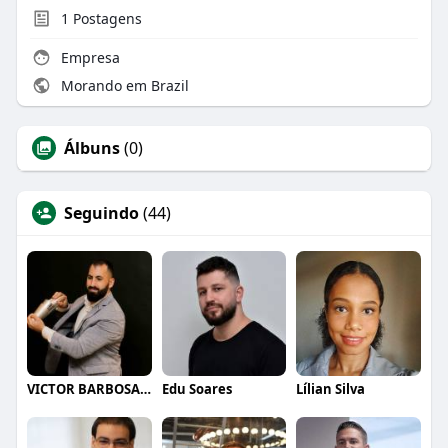
1
Postagens
Empresa
Morando em Brazil
Álbuns
(0)
Seguindo
(44)
VICTOR BARBOSA QUARANTA
Edu Soares
Lílian Silva