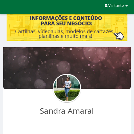
Visitante
Sandra Amaral