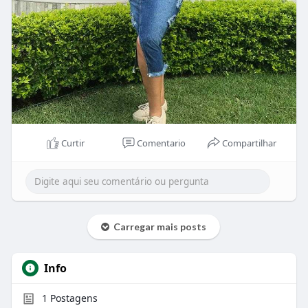
Curtir
Comentario
Compartilhar
Carregar mais posts
Info
1
Postagens