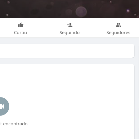
Curtiu
Seguindo
Seguidores
 encontrado