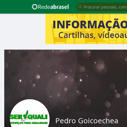
Pedro Goicoechea