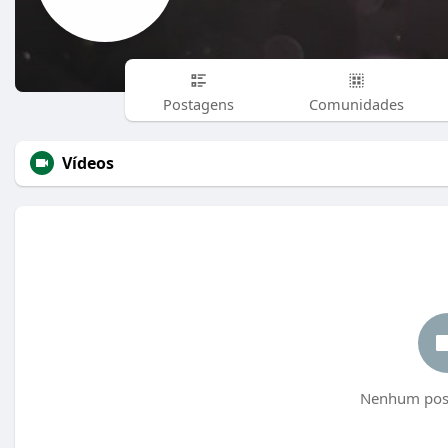
Postagens
Comunidades
Vídeos
Nenhum post