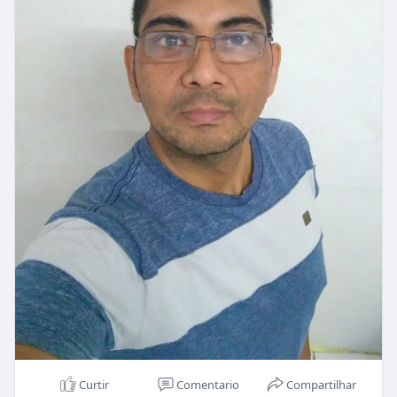
Curtir
Comentario
Compartilhar