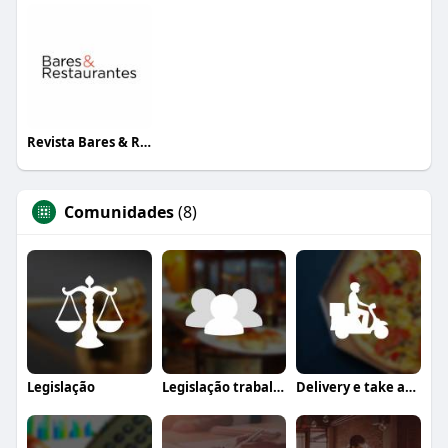
Revista Bares & Restaurantes
Comunidades
(8)
Legislação
Legislação trabalhista
Delivery e take away