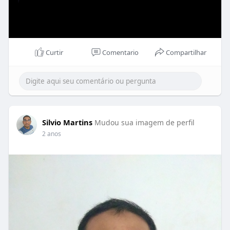
Curtir
Comentario
Compartilhar
Silvio Martins
Mudou sua imagem de perfil
2 anos