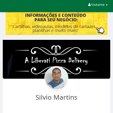
Visitante
Silvio Martins