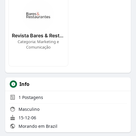
Revista Bares & Restaurantes
Categoria: Marketing e
Comunicação
Info
1
Postagens
Masculino
15-12-06
Morando em Brazil