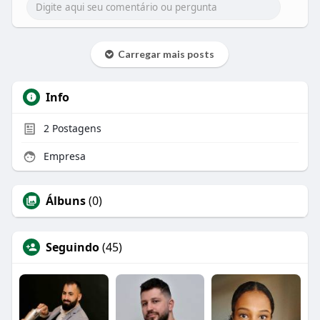
Carregar mais posts
Info
2
Postagens
Empresa
Álbuns
(0)
Seguindo
(45)