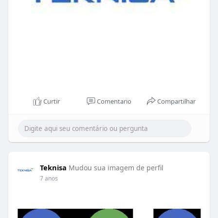
Curtir
Comentario
Compartilhar
Teknisa
Mudou sua imagem de perfil
7 anos