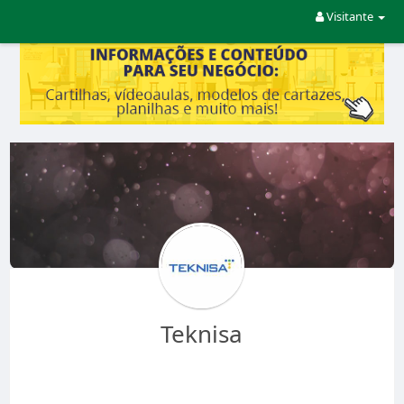
Visitante
Teknisa