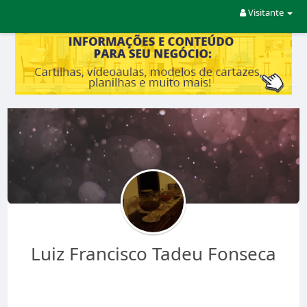
Visitante
Luiz Francisco Tadeu Fonseca