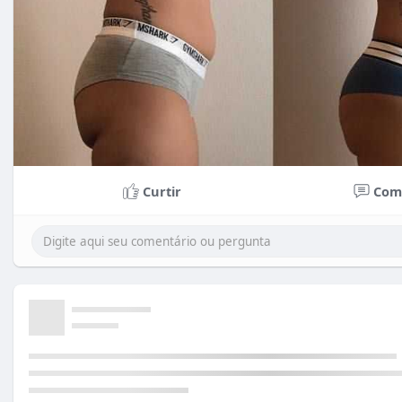
Curtir
Com