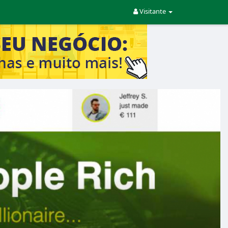
Visitante