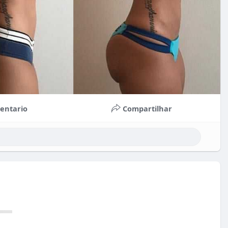
entario
Compartilhar