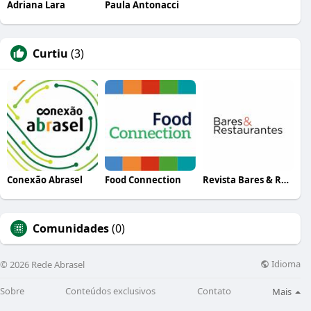
Adriana Lara
Paula Antonacci
Curtiu
(3)
Conexão Abrasel
Food Connection
Revista Bares & Restaurantes
Comunidades
(0)
Idioma
© 2026 Rede Abrasel
Sobre
Conteúdos exclusivos
Contato
Mais