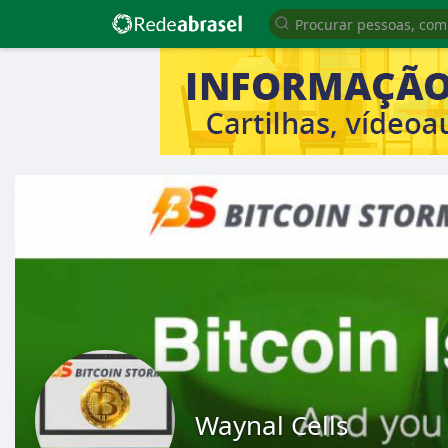
Waynal Cells