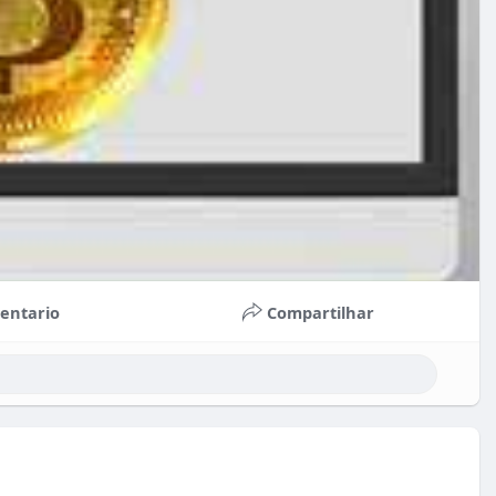
entario
Compartilhar