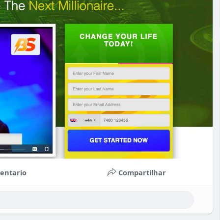
entario
Compartilhar