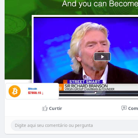
Curtir
Com