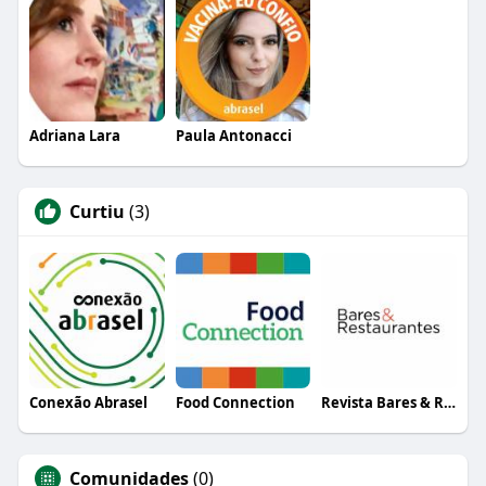
Adriana Lara
Paula Antonacci
Curtiu
(3)
Conexão Abrasel
Food Connection
Revista Bares & Restaurantes
Comunidades
(0)