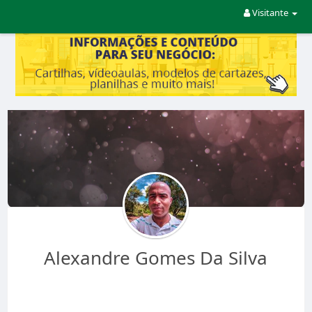
Visitante
Alexandre Gomes Da Silva