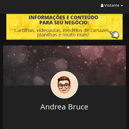
Visitante
Andrea Bruce