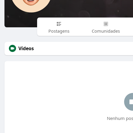
Postagens
Comunidades
Vídeos
Nenhum post