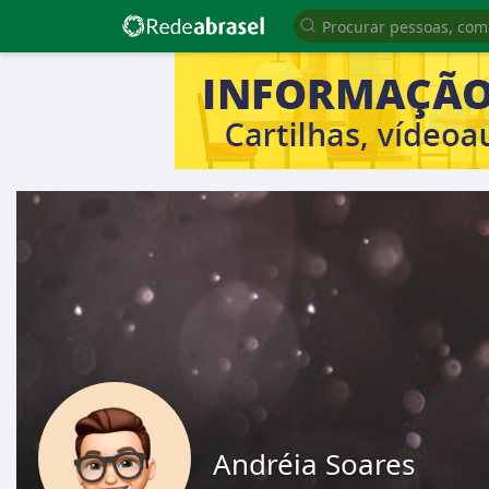
Andréia Soares