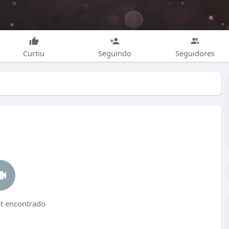
Curtiu
Seguindo
Seguidores
 encontrado