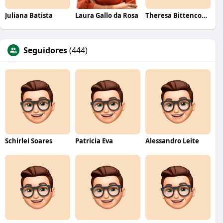
Juliana Batista
Laura Gallo da Rosa
Theresa Bittencourt
Seguidores
(444)
Schirlei Soares
Patricia Eva
Alessandro Leite