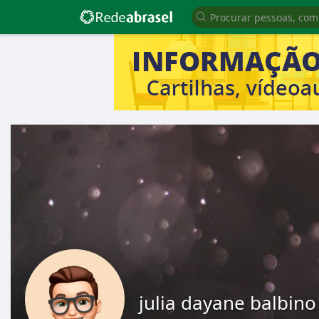
julia dayane balbino