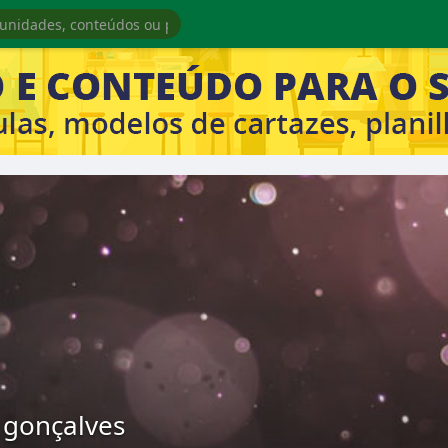
 gonçalves