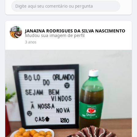
JANAINA RODRIGUES DA SILVA NASCIMENTO
Mudou sua imagem de perfil
3 anos