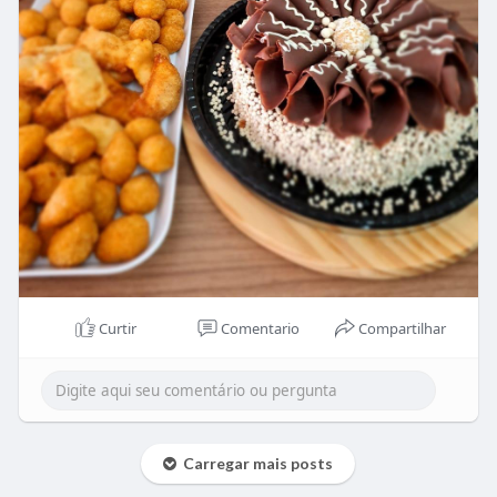
Curtir
Comentario
Compartilhar
Carregar mais posts