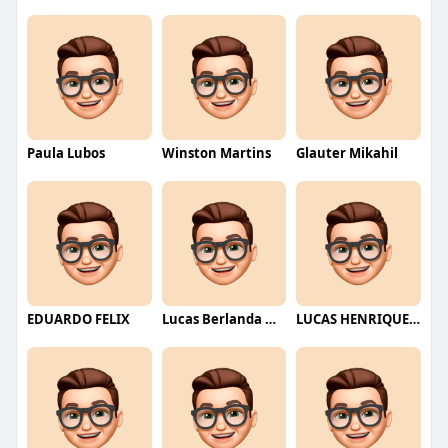
Paula Lubos
Winston Martins
Glauter Mikahil
EDUARDO FELIX
Lucas Berlanda Moraes
LUCAS HENRIQUE RIBEIRO