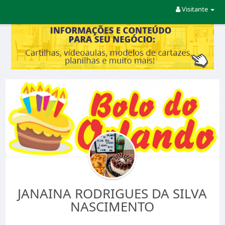
Visitante
JANAINA RODRIGUES DA SILVA
NASCIMENTO