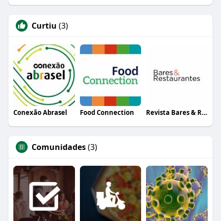
Curtiu
(3)
Conexão Abrasel
Food Connection
Revista Bares & Restaurantes
Comunidades
(3)