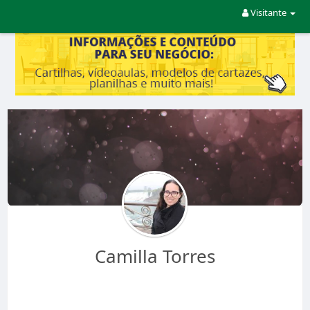
Visitante
Camilla Torres