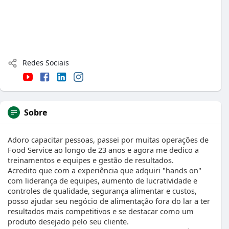
Redes Sociais
Sobre
Adoro capacitar pessoas, passei por muitas operações de
Food Service ao longo de 23 anos e agora me dedico a
treinamentos e equipes e gestão de resultados.
Acredito que com a experiência que adquiri "hands on"
com liderança de equipes, aumento de lucratividade e
controles de qualidade, segurança alimentar e custos,
posso ajudar seu negócio de alimentação fora do lar a ter
resultados mais competitivos e se destacar como um
produto desejado pelo seu cliente.