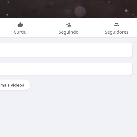
Curtiu
Seguindo
Seguidores
mais vídeos