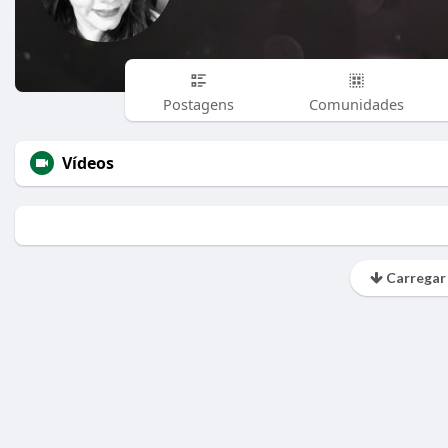
Postagens
Comunidades
Vídeos
Carregar 