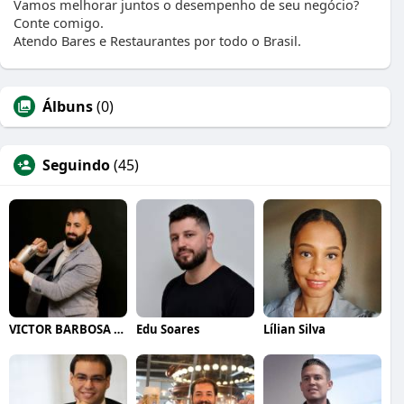
Vamos melhorar juntos o desempenho de seu negócio?
Conte comigo.
Atendo Bares e Restaurantes por todo o Brasil.
Álbuns
(0)
Seguindo
(45)
VICTOR BARBOSA QUARANTA
Edu Soares
Lílian Silva