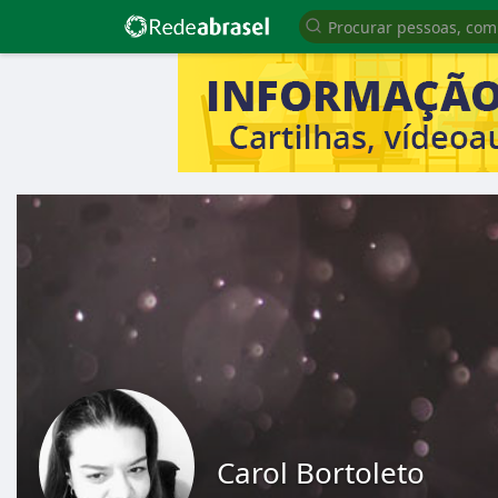
Carol Bortoleto