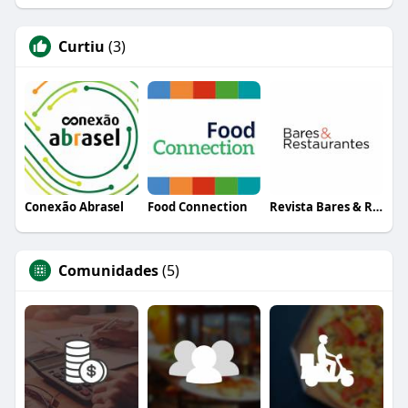
Curtiu
(3)
Conexão Abrasel
Food Connection
Revista Bares & Restaurantes
Comunidades
(5)