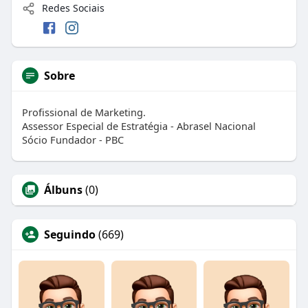
Redes Sociais
Sobre
Profissional de Marketing.
Assessor Especial de Estratégia - Abrasel Nacional
Sócio Fundador - PBC
Álbuns
(0)
Seguindo
(669)