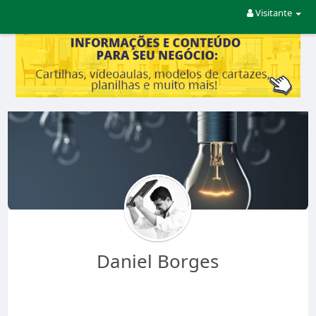
Visitante
Daniel Borges