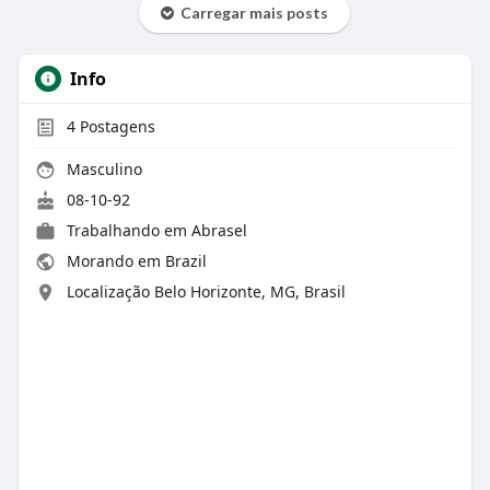
Carregar mais posts
Info
4
Postagens
Masculino
08-10-92
Trabalhando em
Abrasel
Morando em Brazil
Localização Belo Horizonte, MG, Brasil