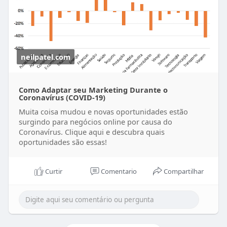
neilpatel.com
Como Adaptar seu Marketing Durante o
Coronavírus (COVID-19)
Muita coisa mudou e novas oportunidades estão
surgindo para negócios online por causa do
Coronavírus. Clique aqui e descubra quais
oportunidades são essas!
Curtir
Comentario
Compartilhar