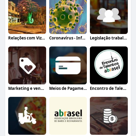
Relações com Vizinhança
Coronavírus - Informação, orientação e a
Legislação trabalhista
Marketing e vendas
Meios de Pagamento
Encontro de Talentos Abrasel