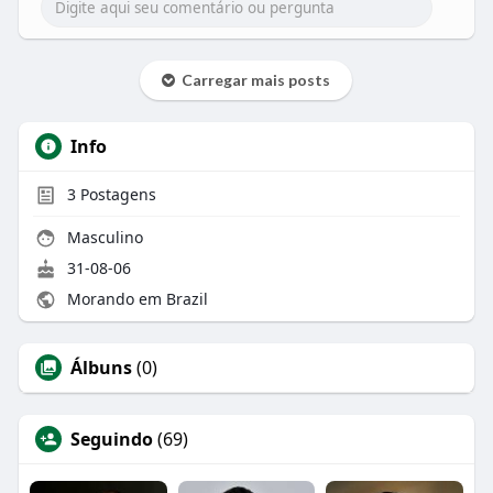
Carregar mais posts
Info
3
Postagens
Masculino
31-08-06
Morando em Brazil
Álbuns
(0)
Seguindo
(69)