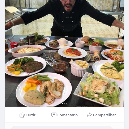
Curtir
Comentario
Compartilhar