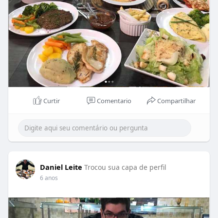
Curtir
Comentario
Compartilhar
Daniel Leite
Trocou sua capa de perfil
6 anos