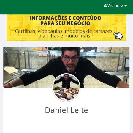
Visitante
Daniel Leite