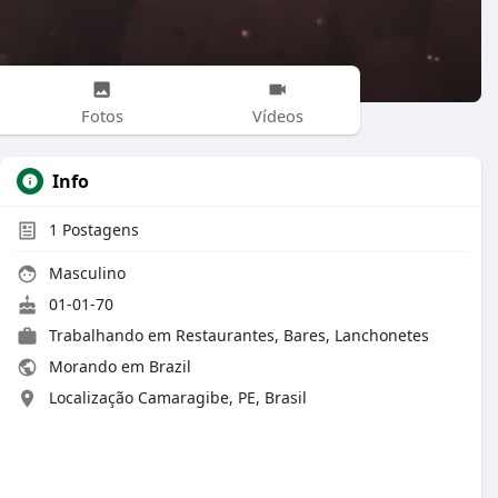
Fotos
Vídeos
Info
1
Postagens
Masculino
01-01-70
Trabalhando em Restaurantes, Bares, Lanchonetes
Morando em Brazil
Localização Camaragibe, PE, Brasil