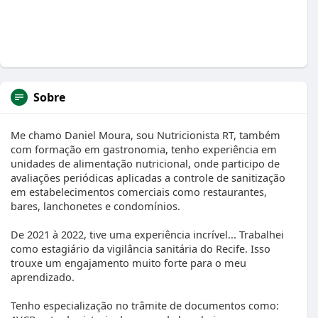
Sobre
Me chamo Daniel Moura, sou Nutricionista RT, também
com formação em gastronomia, tenho experiência em
unidades de alimentação nutricional, onde participo de
avaliações periódicas aplicadas a controle de sanitização
em estabelecimentos comerciais como restaurantes,
bares, lanchonetes e condomínios.
De 2021 à 2022, tive uma experiência incrível... Trabalhei
como estagiário da vigilância sanitária do Recife. Isso
trouxe um engajamento muito forte para o meu
aprendizado.
Tenho especialização no trâmite de documentos como: