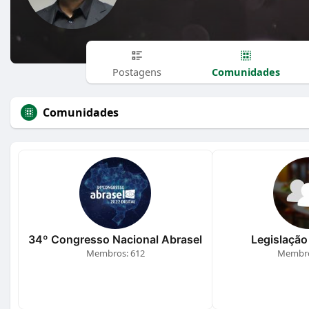
Comunidades
Postagens
Comunidades
34º Congresso Nacional Abrasel
Legislação 
Membros: 612
Membro