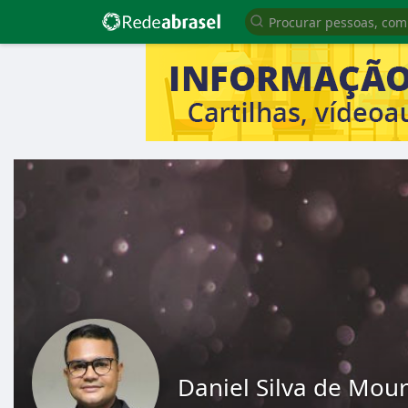
Daniel Silva de Mou