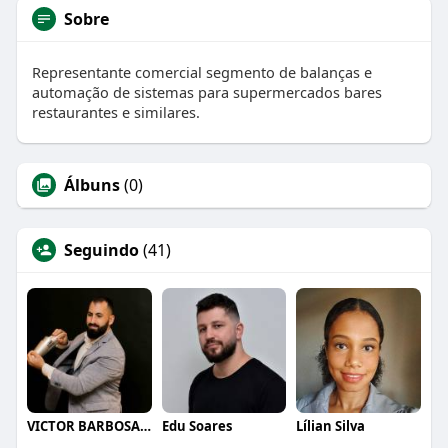
Sobre
Representante comercial segmento de balanças e
automação de sistemas para supermercados bares
restaurantes e similares.
Álbuns
(0)
Seguindo
(41)
VICTOR BARBOSA QUARANTA
Edu Soares
Lílian Silva