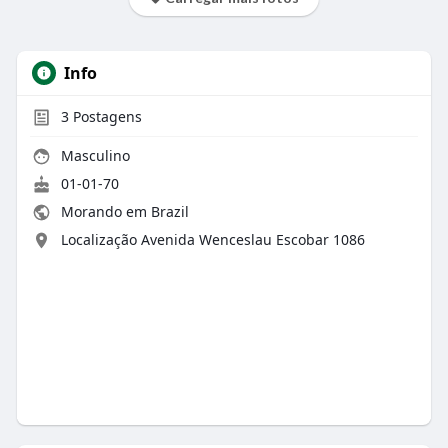
Info
3
Postagens
Masculino
01-01-70
Morando em Brazil
Localização Avenida Wenceslau Escobar 1086