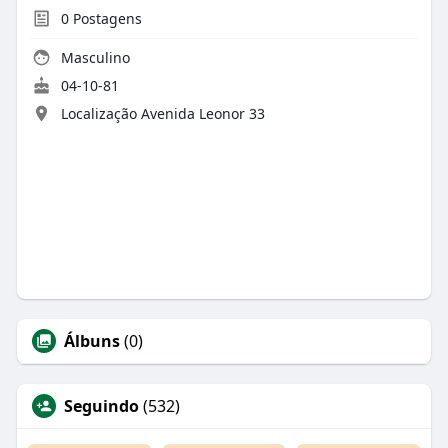
0
Postagens
Masculino
04-10-81
Localização Avenida Leonor 33
Álbuns
(0)
Seguindo
(532)