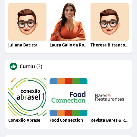
Juliana Batista
Laura Gallo da Rosa
Theresa Bittencourt
Curtiu
(3)
Conexão Abrasel
Food Connection
Revista Bares & Restaurantes