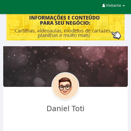
Visitante
Daniel Toti