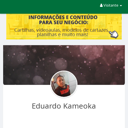
Visitante
Eduardo Kameoka