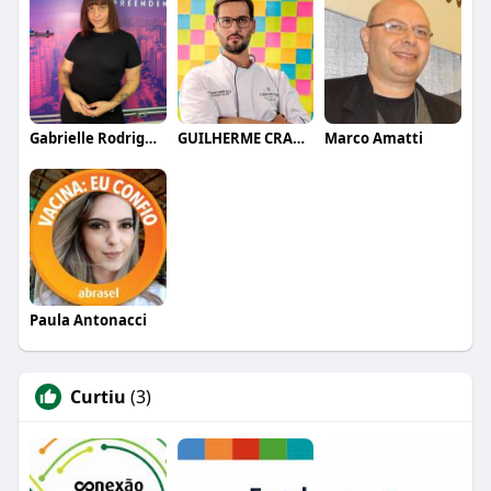
Gabrielle Rodrigues
GUILHERME CRAMER BALLE
Marco Amatti
Paula Antonacci
Curtiu
(3)