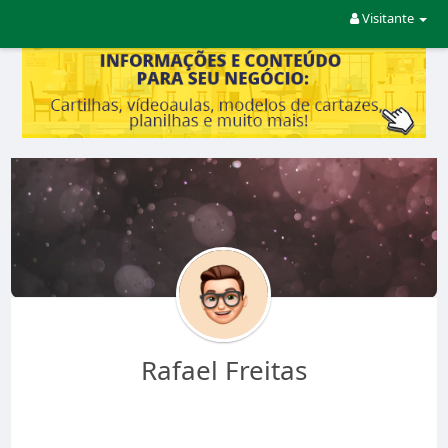
Visitante
Rafael Freitas