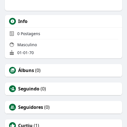
Info
0
Postagens
Masculino
01-01-70
Álbuns
(0)
Seguindo
(0)
Seguidores
(0)
Curtiu
(1)